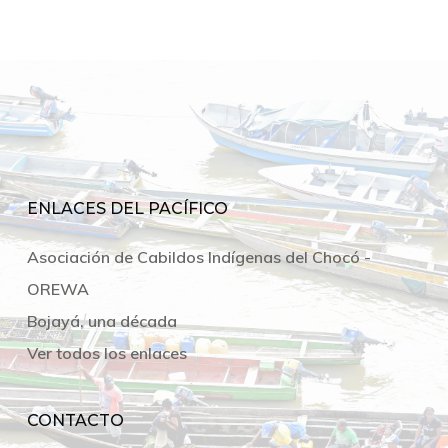
ENLACES DEL PACÍFICO
Asociación de Cabildos Indígenas del Chocó -
OREWA
Bojayá, una década
Ver todos los enlaces
CONTACTO