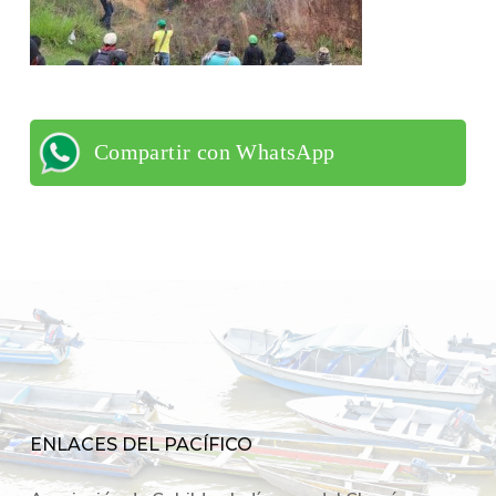
Compartir con WhatsApp
ENLACES DEL PACÍFICO