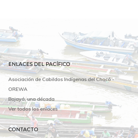
ENLACES DEL PACÍFICO
Asociación de Cabildos Indígenas del Chocó -
OREWA
Bojayá, una década
Ver todos los enlaces
CONTACTO