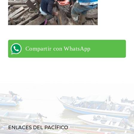
Compartir con WhatsApp
ENLACES DEL PACÍFICO